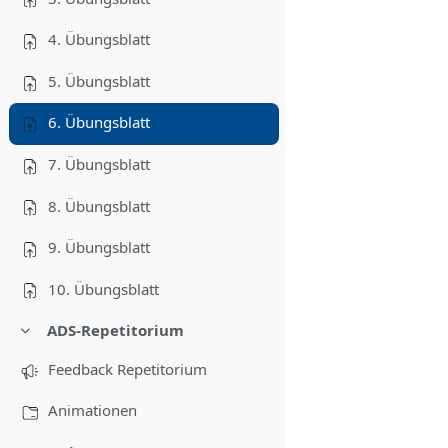
4. Übungsblatt
5. Übungsblatt
6. Übungsblatt
7. Übungsblatt
8. Übungsblatt
9. Übungsblatt
10. Übungsblatt
ADS-Repetitorium
Contrair
Feedback Repetitorium
Animationen