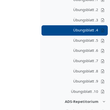
2. Übungsblatt
3. Übungsblatt
4. Übungsblatt
5. Übungsblatt
6. Übungsblatt
7. Übungsblatt
8. Übungsblatt
9. Übungsblatt
10. Übungsblatt
ADS-Repetitorium
طي