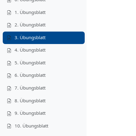
1. Übungsblatt
2. Übungsblatt
3. Übungsblatt
4. Übungsblatt
5. Übungsblatt
6. Übungsblatt
7. Übungsblatt
8. Übungsblatt
9. Übungsblatt
10. Übungsblatt