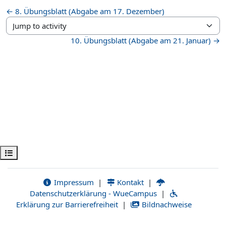
← 8. Übungsblatt (Abgabe am 17. Dezember)
Jump to activity
10. Übungsblatt (Abgabe am 21. Januar) →
Öppna kursmenyn
Impressum
|
Kontakt
|
Datenschutzerklärung - WueCampus
|
Erklärung zur Barrierefreiheit
|
Bildnachweise