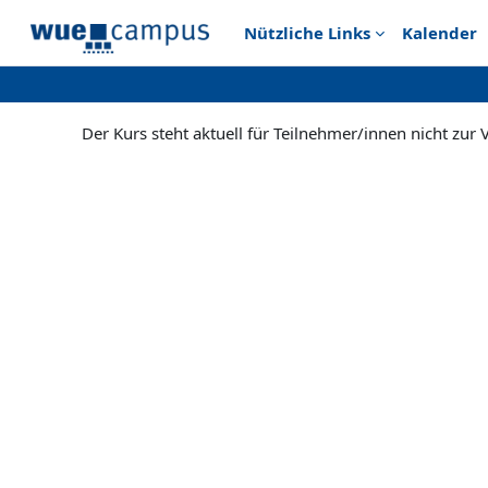
Zum Hauptinhalt
Nützliche Links
Kalender
Der Kurs steht aktuell für Teilnehmer/innen nicht zur