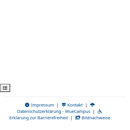
Kursindex öffnen
Impressum
|
Kontakt
|
Datenschutzerklärung - WueCampus
|
Erklärung zur Barrierefreiheit
|
Bildnachweise