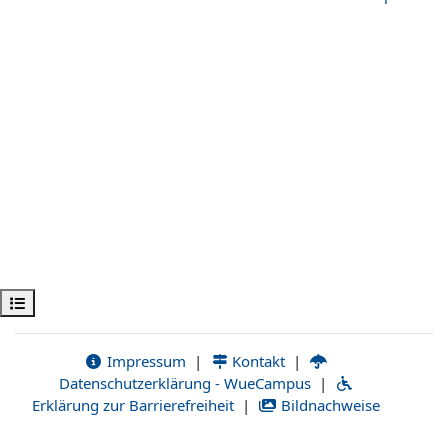
Kursindex öffnen
Impressum
|
Kontakt
|
Datenschutzerklärung - WueCampus
|
Erklärung zur Barrierefreiheit
|
Bildnachweise