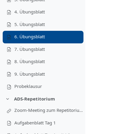
4. Übungsblatt
5. Übungsblatt
6. Übungsblatt
7. Übungsblatt
8. Übungsblatt
9. Übungsblatt
Probeklausur
ADS-Repetitorium
Contrair
Zoom-Meeting zum Repetitorium
Aufgabenblatt Tag 1