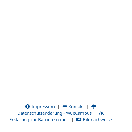
Impressum
|
Kontakt
|
Datenschutzerklärung - WueCampus
|
Erklärung zur Barrierefreiheit
|
Bildnachweise