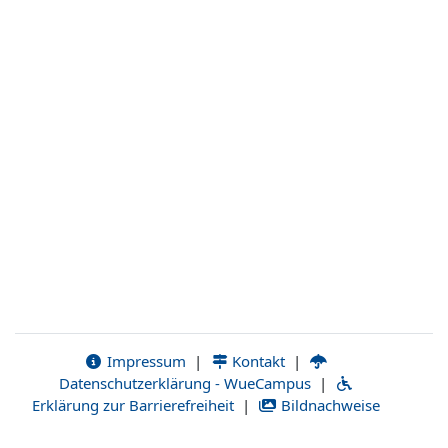
Impressum
|
Kontakt
|
Datenschutzerklärung - WueCampus
|
Erklärung zur Barrierefreiheit
|
Bildnachweise