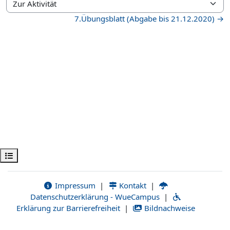
Zur Aktivität
7.Übungsblatt (Abgabe bis 21.12.2020) →
Kursindex öffnen
Impressum
|
Kontakt
|
Datenschutzerklärung - WueCampus
|
Erklärung zur Barrierefreiheit
|
Bildnachweise