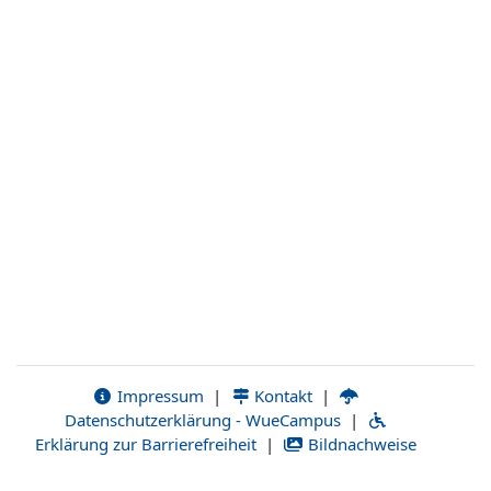
Impressum
|
Kontakt
|
Datenschutzerklärung - WueCampus
|
Erklärung zur Barrierefreiheit
|
Bildnachweise