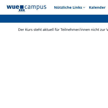
Zum Hauptinhalt
Nützliche Links
Kalender
Der Kurs steht aktuell für Teilnehmer/innen nicht zur