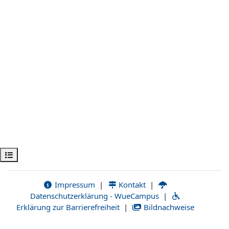
Kursindex öffnen
Impressum
|
Kontakt
|
Datenschutzerklärung - WueCampus
|
Erklärung zur Barrierefreiheit
|
Bildnachweise