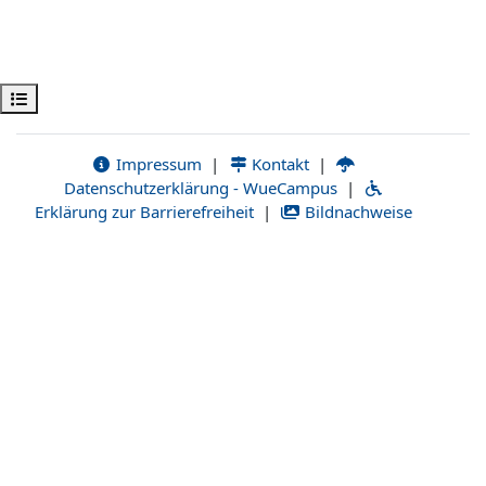
Kursindex öffnen
Impressum
|
Kontakt
|
Datenschutzerklärung - WueCampus
|
Erklärung zur Barrierefreiheit
|
Bildnachweise