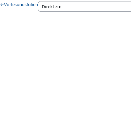
←
Vorlesungsfolien