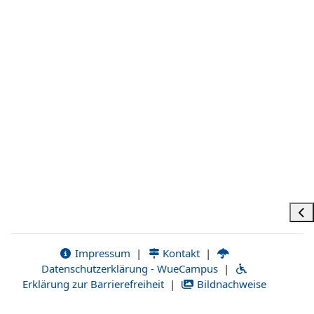
Bloc
Impressum
|
Kontakt
|
Datenschutzerklärung - WueCampus
|
Erklärung zur Barrierefreiheit
|
Bildnachweise